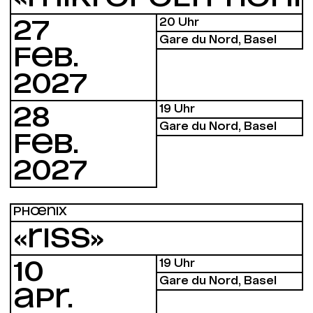
20 Uhr
27
Gare du Nord, Basel
FEB.
2027
19 Uhr
28
Gare du Nord, Basel
FEB.
2027
PHŒNIX
«RISS»
19 Uhr
10
Gare du Nord, Basel
APR.