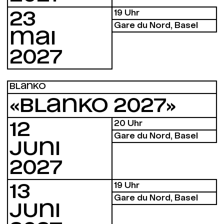
19 Uhr
23
Gare du Nord, Basel
MAI
2027
BLANKO
«BLANKO 2027»
20 Uhr
12
Gare du Nord, Basel
JUNI
2027
19 Uhr
13
Gare du Nord, Basel
JUNI