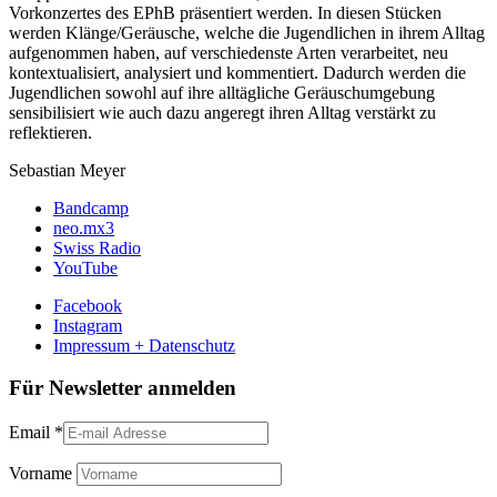
Vorkonzertes des EPhB präsentiert werden. In diesen Stücken
werden Klänge/Geräusche, welche die Jugendlichen in ihrem Alltag
aufgenommen haben, auf verschiedenste Arten verarbeitet, neu
kontextualisiert, analysiert und kommentiert. Dadurch werden die
Jugendlichen sowohl auf ihre alltägliche Geräuschumgebung
sensibilisiert wie auch dazu angeregt ihren Alltag verstärkt zu
reflektieren.
Sebastian Meyer
Bandcamp
neo.mx3
Swiss Radio
YouTube
Facebook
Instagram
Impressum + Datenschutz
Für Newsletter anmelden
Email
*
Vorname