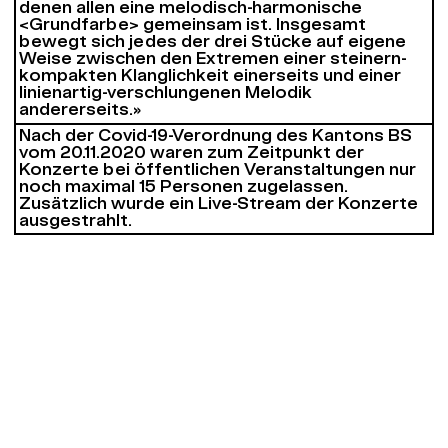
denen allen eine melodisch-harmonische
<Grundfarbe> gemeinsam ist. Insgesamt
bewegt sich jedes der drei Stücke auf eigene
Weise zwischen den Extremen einer steinern-
kompakten Klanglichkeit einerseits und einer
linienartig-verschlungenen Melodik
andererseits.»
Nach der Covid-19-Verordnung des Kantons BS
vom 20.11.2020 waren zum Zeitpunkt der
Konzerte bei öffentlichen Veranstaltungen nur
noch maximal 15 Personen zugelassen.
Zusätzlich wurde ein Live-Stream der Konzerte
ausgestrahlt.