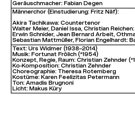
Geräuschmacher: Fabian Degen
Männerchor (Einstudierung: Fritz Näf):
Akira Tachikawa: Countertenor
Walter Meier, Daniel Issa, Christian Reichen
Erwin Schnider, Jean Bernard Arbeit, Othma
Sebastian Mattmüller, Florian Engelhardt: B
Text: Urs Widmer (1938–2014)
Musik: Fortunat Frölich (*1954)
Konzept, Regie, Raum: Christian Zehnder (*
Ko-Komposition: Christian Zehnder
Choreographie: Theresa Rotemberg
Kostüme: Karen Feelizitas Petermann
Ton: Amadis Brugnoni
Licht: Makus Küry