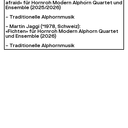
afraid» für Hornroh Modern Alphorn Quartet und
Ensemble (2025/2026)
– Traditionelle Alphornmusik
– Martin Jaggi (*1978, Schweiz):
«Fichten» für Hornroh Modern Alphorn Quartet
und Ensemble (2026)
– Traditionelle Alphornmusik