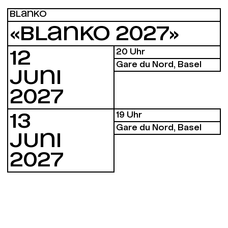
BLANKO
«BLANKO 2027»
20 Uhr
12
Gare du Nord, Basel
JUNI
2027
19 Uhr
13
Gare du Nord, Basel
JUNI
2027