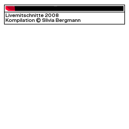
Livemitschnitte 2008
Kompilation © Slivia Bergmann