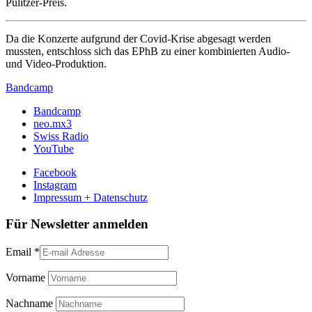
Pulitzer-Preis.
Da die Konzerte aufgrund der Covid-Krise abgesagt werden
mussten, entschloss sich das EPhB zu einer kombinierten Audio-
und Video-Produktion.
Bandcamp
Bandcamp
neo.mx3
Swiss Radio
YouTube
Facebook
Instagram
Impressum + Datenschutz
Für Newsletter anmelden
Email
*
Vorname
Nachname