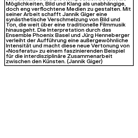
Möglichkeiten, Bild und Klang als unabhängige,
doch eng verflochtene Medien zu gestalten. Mit
seiner Arbeit schafft Jannik Giger eine
synästhetische Verschmelzung von Bild und
Ton, die weit über eine traditionelle Filmmusik
hinausgeht. Die Interpretation durch das
Ensemble Phoenix Basel und Jürg Henneberger
verleiht der Aufführung eine außergewöhnliche
Intensität und macht diese neue Vertonung von
«Nosferatu» zu einem faszinierenden Beispiel
für die interdisziplinäre Zusammenarbeit
zwischen den Künsten.
(Jannik Giger)