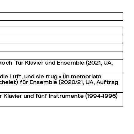
 doch für Klavier und Ensemble (2021, UA,
die Luft, und sie trug.» (In memoriam
elet) für Ensemble (2020/21, UA, Auftrag
Klavier und fünf Instrumente (1994-1996)