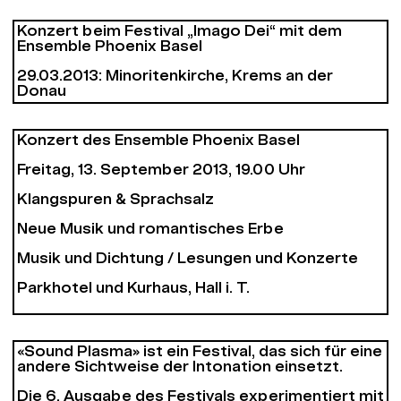
Konzert beim Festival „Imago Dei“ mit dem
Ensemble Phoenix Basel
29.03.2013: Minoritenkirche, Krems an der
Donau
Konzert des Ensemble Phoenix Basel
Freitag, 13. September 2013, 19.00 Uhr
Klangspuren & Sprachsalz
Neue Musik und romantisches Erbe
Musik und Dichtung / Lesungen und Konzerte
Parkhotel und Kurhaus, Hall i. T.
«Sound Plasma»
ist ein Festival, das sich für eine
andere Sichtweise der Intonation einsetzt.
Die 6. Ausgabe des Festivals experimentiert mit