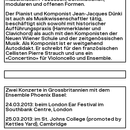
modularen und offenen Formen.
Der Pianist und Komponist Jean-Jacques Dünki
ist auch als Musikwissenschaftler tätig,
beschäftigt sich sowohl mit historischer
Aufführungspraxis (Hammerklavier und
Clavichord) als auch mit den Komponisten der
Neuen Wiener Schule und der zeitgenössischen
Musik. Als Komponist ist er weitgehend
Autodidakt. Er schreibt für den französischen
Cellisten Pierre Strauch und uns ein
«Concertino» für Violoncello und Ensemble.
Zwei Konzerte in Grossbritannien mit dem
Ensemble Phoenix Basel:
24.03.2013: beim London Ear Festival im
Southbank Centre, London
25.03.2013: im St. Johns College (promoted by
Kettles Yard), Cambridge